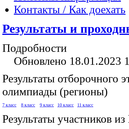
Контакты / Как доехать
Результаты и проходн
Подробности
Обновлено 18.01.2023 
Результаты отборочного 
олимпиады (регионы)
7 класс
8 класс
9 класс
10 класс
11 класс
Результаты участников из