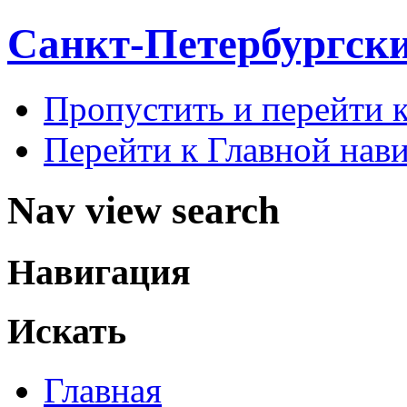
Санкт-Петербургск
Пропустить и перейти 
Перейти к Главной нав
Nav view search
Навигация
Искать
Главная