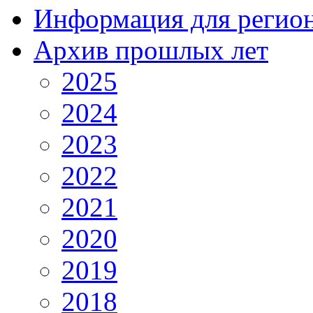
Информация для регио
Архив прошлых лет
2025
2024
2023
2022
2021
2020
2019
2018