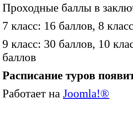
Проходные баллы в заклю
7 класс: 16 баллов, 8 клас
9 класс: 30 баллов, 10 кла
баллов
Расписание туров появи
Работает на
Joomla!®