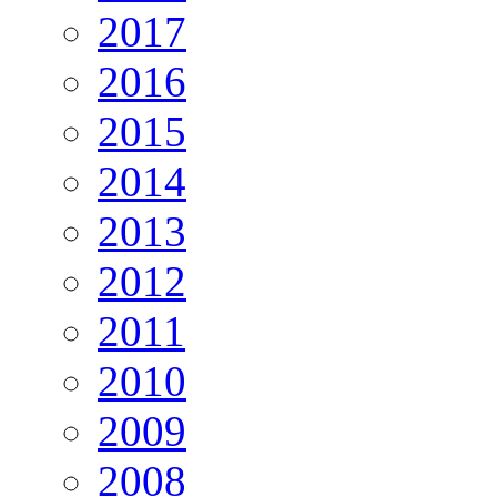
2017
2016
2015
2014
2013
2012
2011
2010
2009
2008