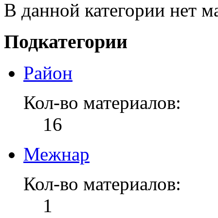
В данной категории нет м
Подкатегории
Район
Кол-во материалов:
16
Межнар
Кол-во материалов:
1