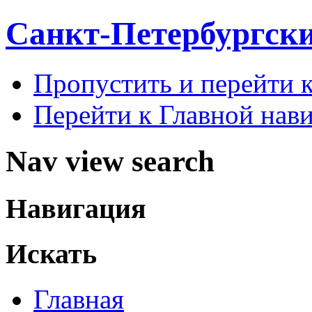
Санкт-Петербургск
Пропустить и перейти 
Перейти к Главной нав
Nav view search
Навигация
Искать
Главная