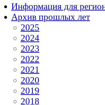
Информация для регио
Архив прошлых лет
2025
2024
2023
2022
2021
2020
2019
2018