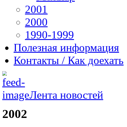
2001
2000
1990-1999
Полезная информация
Контакты / Как доехать
Лента новостей
2002