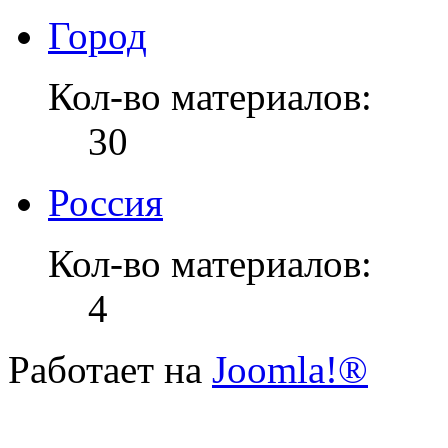
Город
Кол-во материалов:
30
Россия
Кол-во материалов:
4
Работает на
Joomla!®