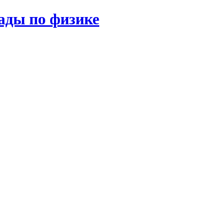
ады по физике