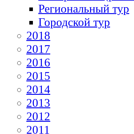
Региональный тур
Городской тур
2018
2017
2016
2015
2014
2013
2012
2011