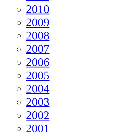
2010
2009
2008
2007
2006
2005
2004
2003
2002
2001