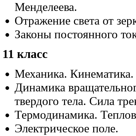
Менделеева.
Отражение света от зерк
Законы постоянного ток
11 класс
Механика. Кинематика.
Динамика вращательно
твердого тела. Сила тре
Термодинамика. Тепло
Электрическое поле.