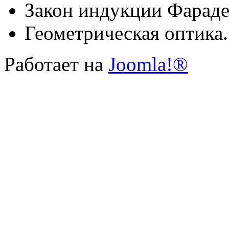
Закон индукции Фараде
Геометрическая оптика.
Работает на
Joomla!®