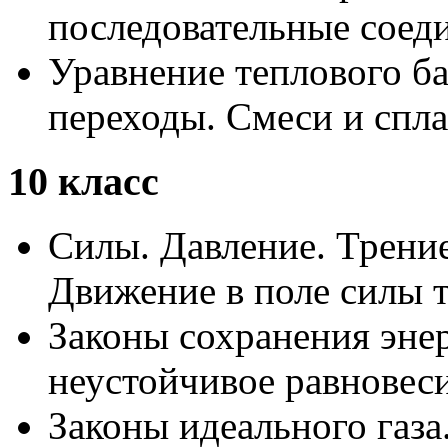
последовательные соед
Уравнение теплового ба
переходы. Смеси и спла
10 класс
Силы. Давление. Трени
Движение в поле силы 
Законы сохранения энер
неустойчивое равновеси
Законы идеального газа