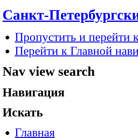
Санкт-Петербургск
Пропустить и перейти 
Перейти к Главной нав
Nav view search
Навигация
Искать
Главная