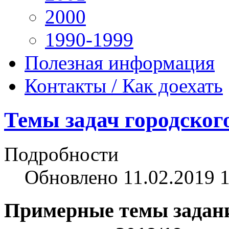
2000
1990-1999
Полезная информация
Контакты / Как доехать
Темы задач городского
Подробности
Обновлено 11.02.2019 
Примерные темы задани