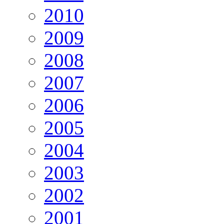
2010
2009
2008
2007
2006
2005
2004
2003
2002
2001