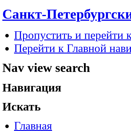
Санкт-Петербургск
Пропустить и перейти 
Перейти к Главной нав
Nav view search
Навигация
Искать
Главная