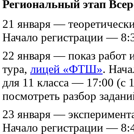
Региональный этап Все
21 января — теоретическ
Начало регистрации — 8:
22 января — показ работ 
тура,
лицей «ФТШ»
. Нача
для 11 класса — 17:00 (с 
посмотреть разбор заданий
23 января — эксперимент
Начало регистрации — 8: