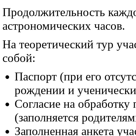
Продолжительность каждог
астрономических часов.
На теоретический тур уча
собой:
Паспорт (при его отсут
рождении и ученически
Согласие на обработку
(заполняется родителя
Заполненная анкета уча