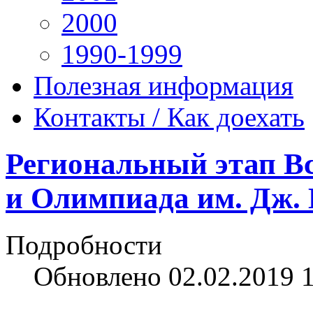
2000
1990-1999
Полезная информация
Контакты / Как доехать
Региональный этап В
и Олимпиада им. Дж.
Подробности
Обновлено 02.02.2019 