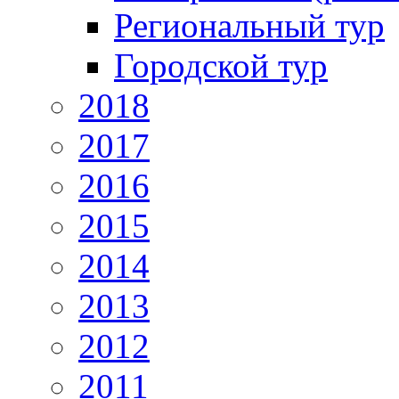
Региональный тур
Городской тур
2018
2017
2016
2015
2014
2013
2012
2011