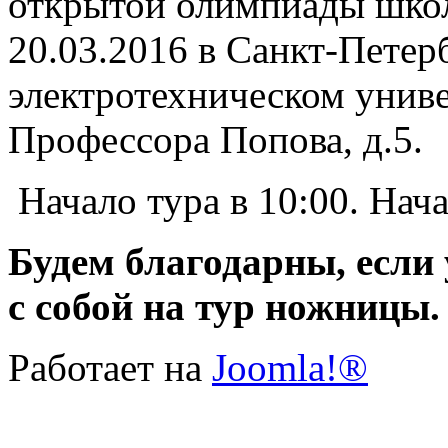
открытой олимпиады школ
20.03.2016 в Санкт-Петер
электротехническом униве
Профессора Попова, д.5.
Начало тура в 10:00. Нача
Будем благодарны, если
с собой на тур ножницы.
Работает на
Joomla!®