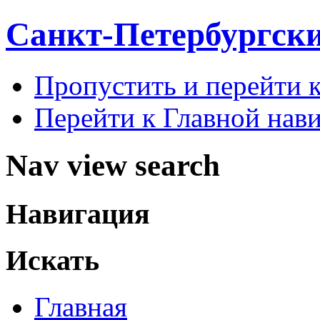
Санкт-Петербургск
Пропустить и перейти 
Перейти к Главной нав
Nav view search
Навигация
Искать
Главная