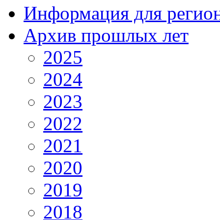
Информация для регио
Архив прошлых лет
2025
2024
2023
2022
2021
2020
2019
2018