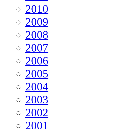
2010
2009
2008
2007
2006
2005
2004
2003
2002
2001