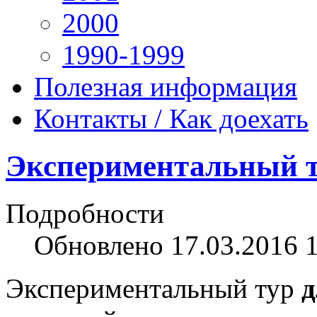
2000
1990-1999
Полезная информация
Контакты / Как доехать
Экспериментальный 
Подробности
Обновлено 17.03.2016 
Экспериментальный тур
д