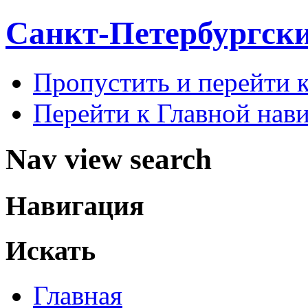
Санкт-Петербургск
Пропустить и перейти 
Перейти к Главной нав
Nav view search
Навигация
Искать
Главная