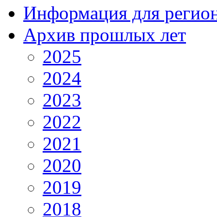
Информация для регио
Архив прошлых лет
2025
2024
2023
2022
2021
2020
2019
2018