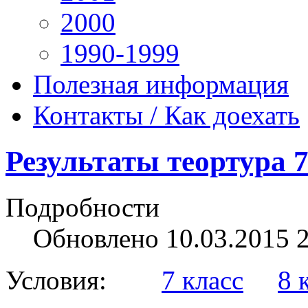
2000
1990-1999
Полезная информация
Контакты / Как доехать
Результаты теортура 7
Подробности
Обновлено 10.03.2015 
Условия:
7 класс
8 