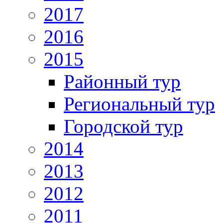
2017
2016
2015
Районный тур
Региональный тур
Городской тур
2014
2013
2012
2011