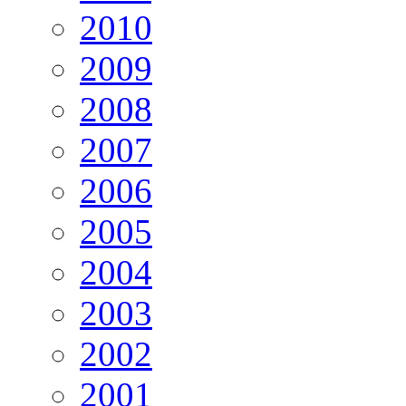
2010
2009
2008
2007
2006
2005
2004
2003
2002
2001