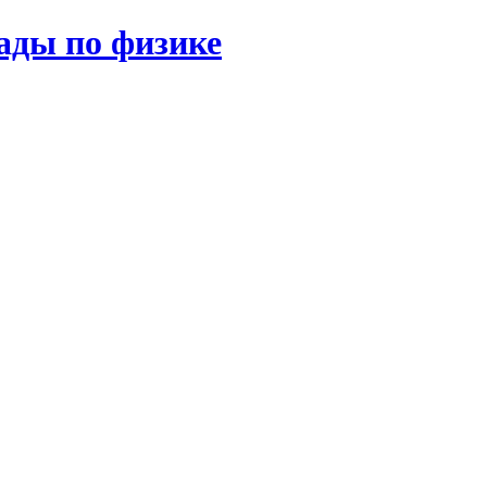
ады по физике