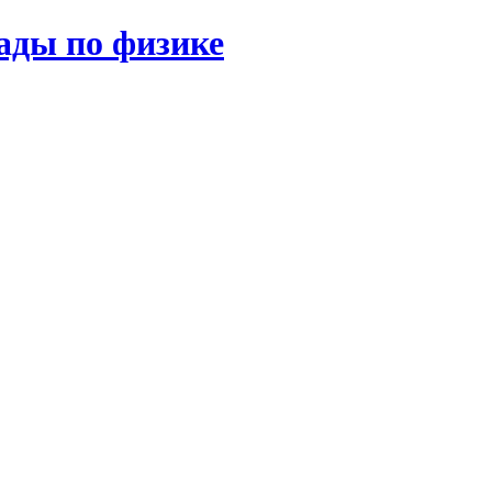
ады по физике