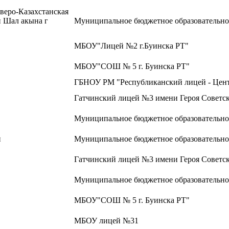
еверо-Казахстанская
н Шал акына г
Муниципальное бюджетное образовательно
МБОУ"Лицей №2 г.Буинска РТ"
МБОУ"СОШ № 5 г. Буинска РТ"
ГБНОУ РМ "Республиканский лицей - Цент
Гатчинский лицей №3 имени Героя Советск
Муниципальное бюджетное образовательно
й
Муниципальное бюджетное образовательн
Гатчинский лицей №3 имени Героя Советск
Муниципальное бюджетное образовательно
МБОУ"СОШ № 5 г. Буинска РТ"
МБОУ лицей №31