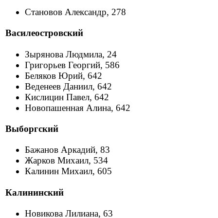
Становов Александр, 278
Василеостровский
Зырянова Людмила, 24
Григорьев Георгий, 586
Беляков Юрий, 642
Веденеев Даниил, 642
Кислицин Павел, 642
Новопашенная Алина, 642
Выборгский
Бажанов Аркадий, 83
Жарков Михаил, 534
Калинин Михаил, 605
Калининский
Новикова Лилиана, 63