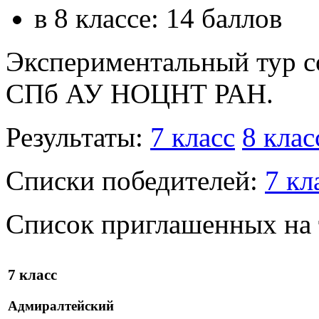
в 8 классе: 14 баллов
Экспериментальный тур со
СПб АУ НОЦНТ РАН.
Результаты:
7 класс
8 клас
Списки победителей:
7 кл
Список приглашенных на 
7 класс
Адмиралтейский