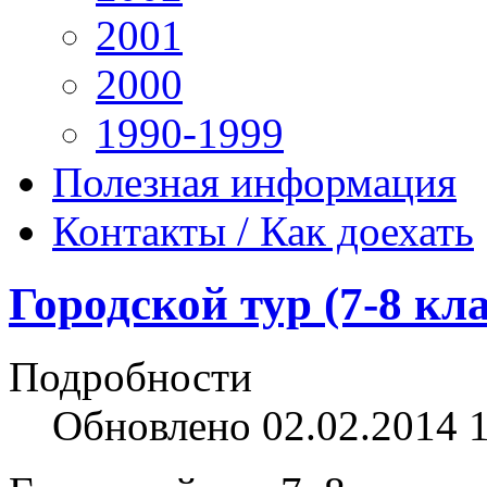
2001
2000
1990-1999
Полезная информация
Контакты / Как доехать
Городской тур (7-8 кл
Подробности
Обновлено 02.02.2014 