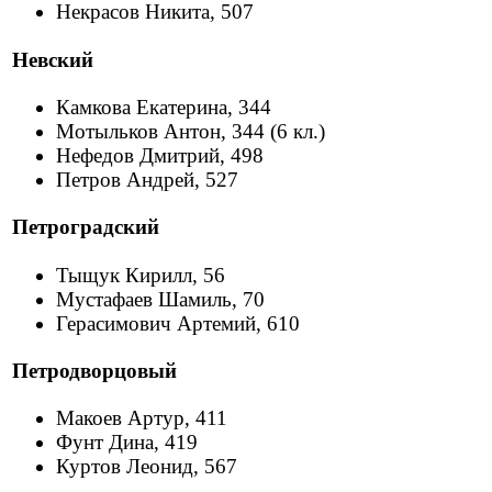
Некрасов Никита, 507
Невский
Камкова Екатерина, 344
Мотыльков Антон, 344 (6 кл.)
Нефедов Дмитрий, 498
Петров Андрей, 527
Петроградский
Тыщук Кирилл, 56
Мустафаев Шамиль, 70
Герасимович Артемий, 610
Петродворцовый
Макоев Артур, 411
Фунт Дина, 419
Куртов Леонид, 567