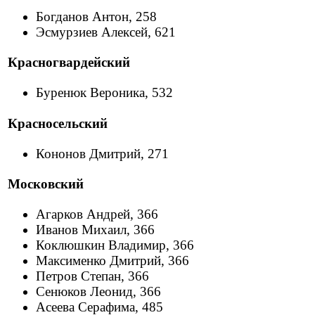
Богданов Антон, 258
Эсмурзиев Алексей, 621
Красногвардейский
Буренюк Вероника, 532
Красносельский
Кононов Дмитрий, 271
Московский
Агарков Андрей, 366
Иванов Михаил, 366
Коклюшкин Владимир, 366
Максименко Дмитрий, 366
Петров Степан, 366
Сенюков Леонид, 366
Асеева Серафима, 485