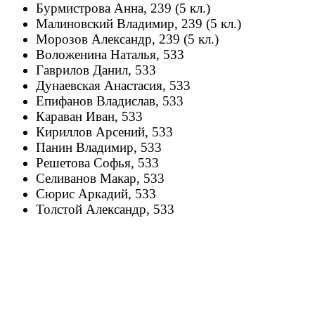
Бурмистрова Анна, 239 (5 кл.)
Малиновский Владимир, 239 (5 кл.)
Морозов Александр, 239 (5 кл.)
Воложенина Наталья, 533
Гаврилов Данил, 533
Дунаевская Анастасия, 533
Епифанов Владислав, 533
Караван Иван, 533
Кириллов Арсений, 533
Панин Владимир, 533
Решетова Софья, 533
Селиванов Макар, 533
Сюрис Аркадий, 533
Толстой Александр, 533