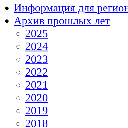
Информация для регио
Архив прошлых лет
2025
2024
2023
2022
2021
2020
2019
2018