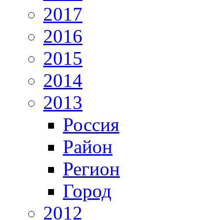
2017
2016
2015
2014
2013
Россия
Район
Регион
Город
2012