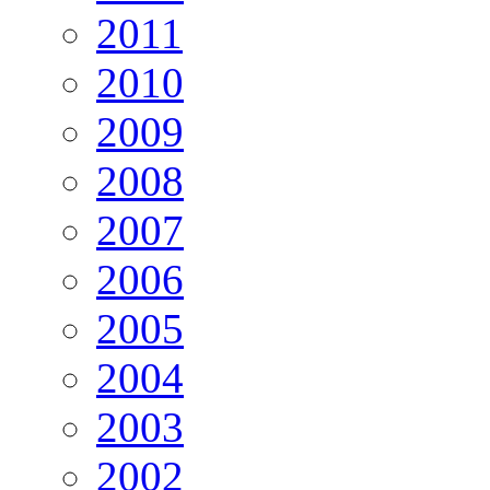
2011
2010
2009
2008
2007
2006
2005
2004
2003
2002