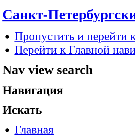
Санкт-Петербургск
Пропустить и перейти 
Перейти к Главной нав
Nav view search
Навигация
Искать
Главная