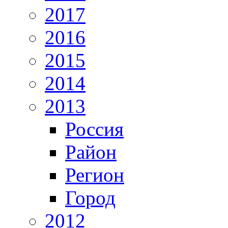
2017
2016
2015
2014
2013
Россия
Район
Регион
Город
2012