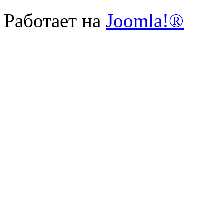
Работает на
Joomla!®