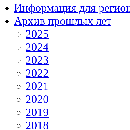
Информация для регио
Архив прошлых лет
2025
2024
2023
2022
2021
2020
2019
2018