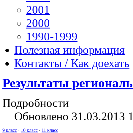
2001
2000
1990-1999
Полезная информация
Контакты / Как доехать
Результаты региональн
Подробности
Обновлено 31.03.2013 
9 класс
·
10 класс
·
11 класс