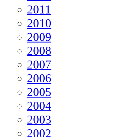
2011
2010
2009
2008
2007
2006
2005
2004
2003
2002