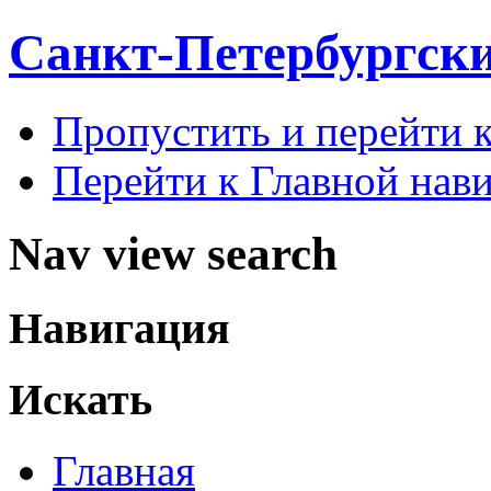
Санкт-Петербургск
Пропустить и перейти 
Перейти к Главной нав
Nav view search
Навигация
Искать
Главная