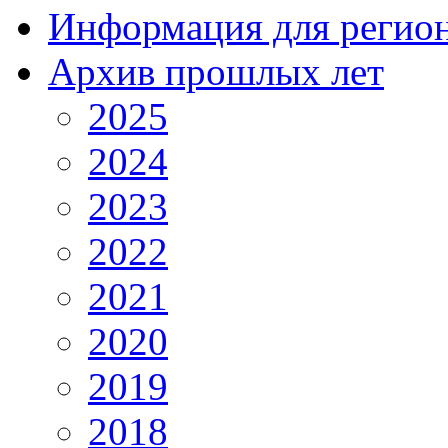
Информация для регио
Архив прошлых лет
2025
2024
2023
2022
2021
2020
2019
2018