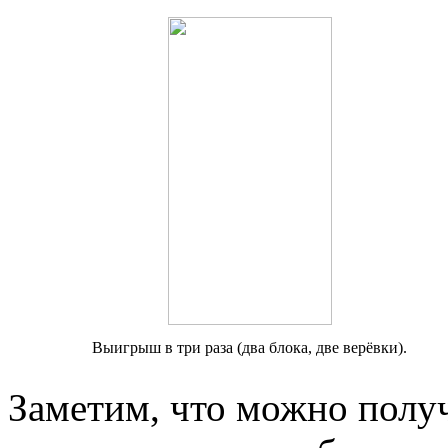
Выигрыш в три раза (два блока, две верёвки).
Заметим, что можно полу