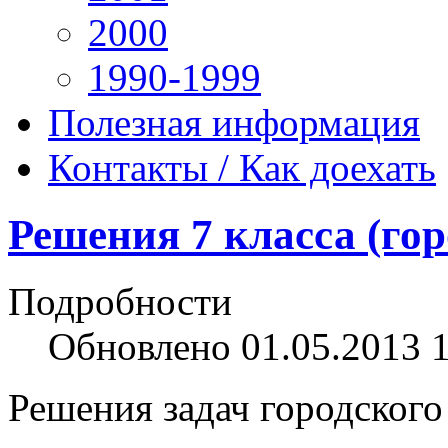
2000
1990-1999
Полезная информация
Контакты / Как доехать
Решения 7 класса (гор
Подробности
Обновлено 01.05.2013 
Решения задач городского 