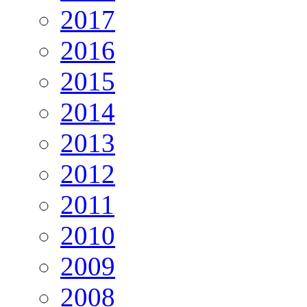
2017
2016
2015
2014
2013
2012
2011
2010
2009
2008