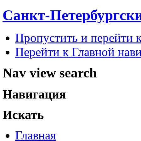
Санкт-Петербургск
Пропустить и перейти 
Перейти к Главной нав
Nav view search
Навигация
Искать
Главная