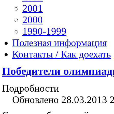
2001
2000
1990-1999
Полезная информация
Контакты / Как доехать
Победители олимпиады
Подробности
Обновлено 28.03.2013 