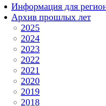
Информация для регио
Архив прошлых лет
2025
2024
2023
2022
2021
2020
2019
2018