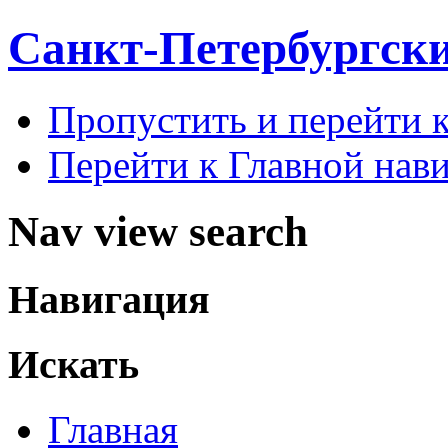
Санкт-Петербургск
Пропустить и перейти 
Перейти к Главной нав
Nav view search
Навигация
Искать
Главная