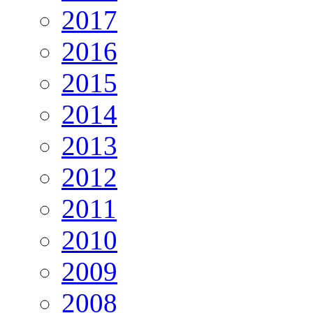
2017
2016
2015
2014
2013
2012
2011
2010
2009
2008