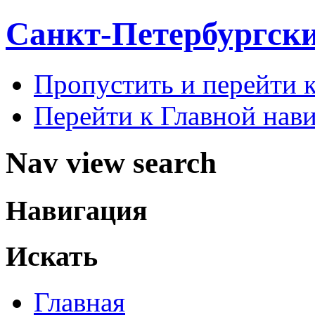
Санкт-Петербургск
Пропустить и перейти 
Перейти к Главной нав
Nav view search
Навигация
Искать
Главная