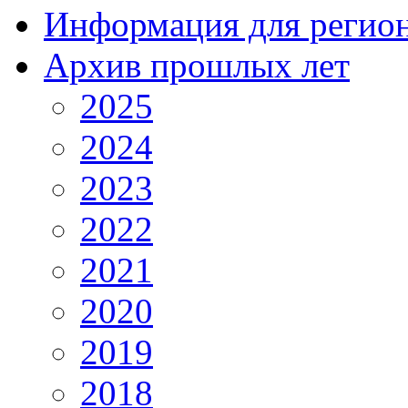
Информация для регио
Архив прошлых лет
2025
2024
2023
2022
2021
2020
2019
2018