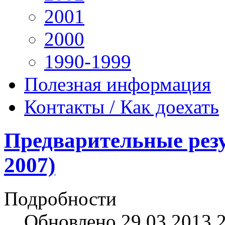
2001
2000
1990-1999
Полезная информация
Контакты / Как доехать
Предварительные резу
2007)
Подробности
Обновлено 29.03.2013 