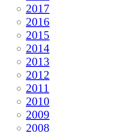
2017
2016
2015
2014
2013
2012
2011
2010
2009
2008