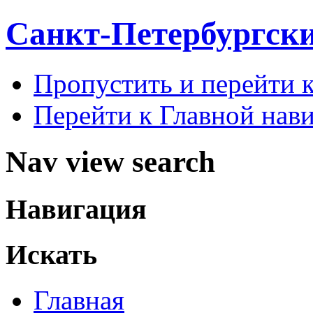
Санкт-Петербургск
Пропустить и перейти 
Перейти к Главной нав
Nav view search
Навигация
Искать
Главная