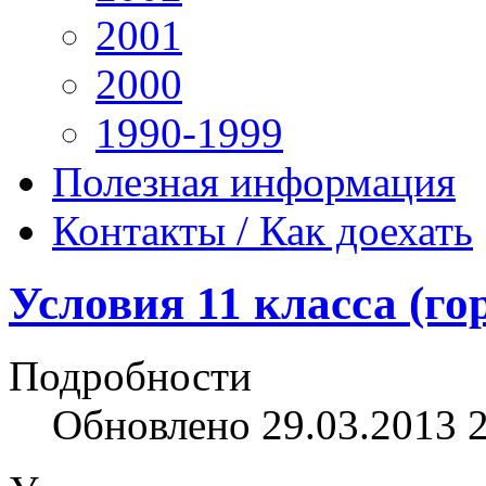
2001
2000
1990-1999
Полезная информация
Контакты / Как доехать
Условия 11 класса (го
Подробности
Обновлено 29.03.2013 