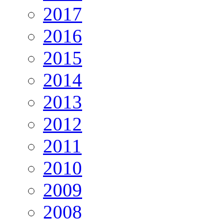
2017
2016
2015
2014
2013
2012
2011
2010
2009
2008