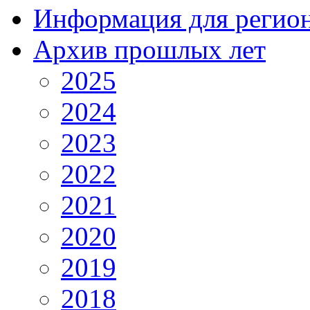
Информация для регио
Архив прошлых лет
2025
2024
2023
2022
2021
2020
2019
2018