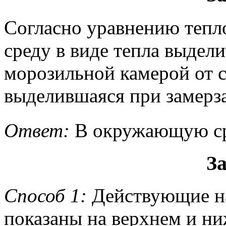
Согласно уравнению тепл
среду в виде тепла выдели
морозильной камерой от се
выделившаяся при замерз
Ответ:
В окружающую ср
За
Способ 1:
Действующие на
показаны на верхнем и н