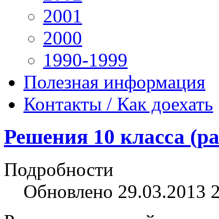
2001
2000
1990-1999
Полезная информация
Контакты / Как доехать
Решения 10 класса (ра
Подробности
Обновлено 29.03.2013 