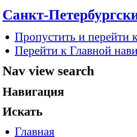
Санкт-Петербургск
Пропустить и перейти 
Перейти к Главной нав
Nav view search
Навигация
Искать
Главная