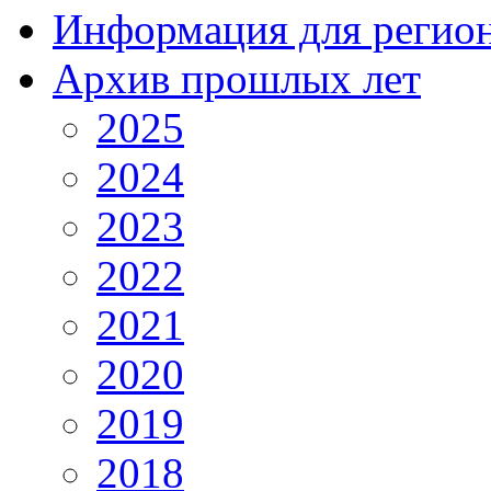
Информация для регио
Архив прошлых лет
2025
2024
2023
2022
2021
2020
2019
2018