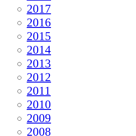
2017
2016
2015
2014
2013
2012
2011
2010
2009
2008