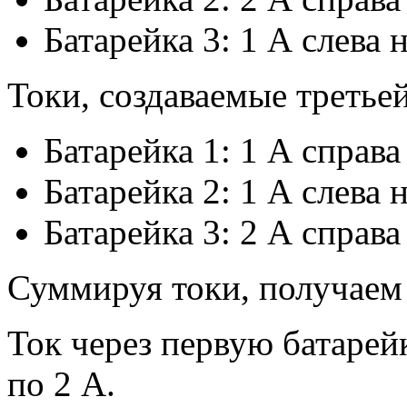
Батарейка 3: 1 А слева 
Токи, создаваемые третье
Батарейка 1: 1 А справа
Батарейка 2: 1 А слева 
Батарейка 3: 2 А справа
Суммируя токи, получаем 
Ток через первую батарейк
по 2 А.