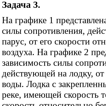
Задача 3.
На графике 1 представлен
силы сопротивления, дей
парус, от его скорости от
воздуха. На графике 2 пре
зависимость силы сопроти
действующей на лодку, от
воды. Лодка с закрепленн
реке, имеющей скорость 
скорость относительно бер