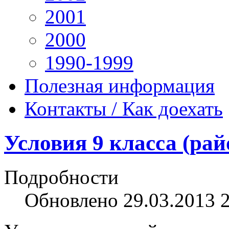
2001
2000
1990-1999
Полезная информация
Контакты / Как доехать
Условия 9 класса (рай
Подробности
Обновлено 29.03.2013 