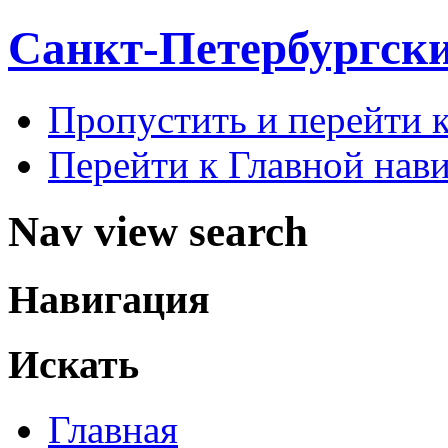
Санкт-Петербургск
Пропустить и перейти 
Перейти к Главной нав
Nav view search
Навигация
Искать
Главная