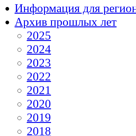
Информация для регио
Архив прошлых лет
2025
2024
2023
2022
2021
2020
2019
2018