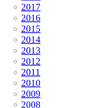
2017
2016
2015
2014
2013
2012
2011
2010
2009
2008