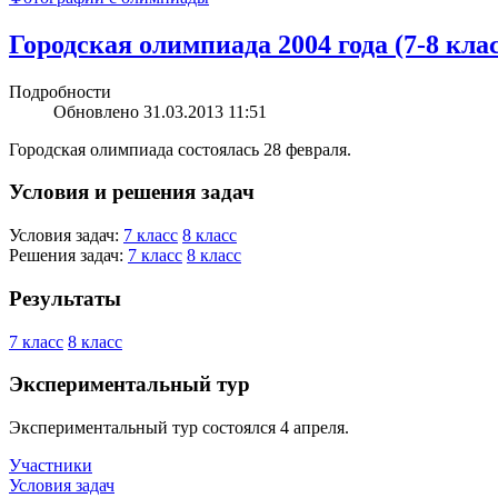
Городская олимпиада 2004 года (7-8 кла
Подробности
Обновлено 31.03.2013 11:51
Городская олимпиада состоялась 28 февраля.
Условия и решения задач
Условия задач:
7 класс
8 класс
Решения задач:
7 класс
8 класс
Результаты
7 класс
8 класс
Экспериментальный тур
Экспериментальный тур состоялся 4 апреля.
Участники
Условия задач