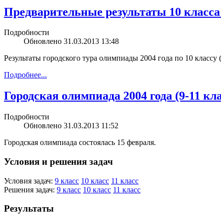
Предварительные результаты 10 класса 
Подробности
Обновлено 31.03.2013 13:48
Результаты городского тура олимпиады 2004 года по 10 классу 
Подробнее...
Городская олимпиада 2004 года (9-11 кл
Подробности
Обновлено 31.03.2013 11:52
Городская олимпиада состоялась 15 февраля.
Условия и решения задач
Условия задач:
9 класс
10 класс
11 класс
Решения задач:
9 класс
10 класс
11 класс
Результаты