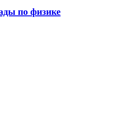
ады по физике