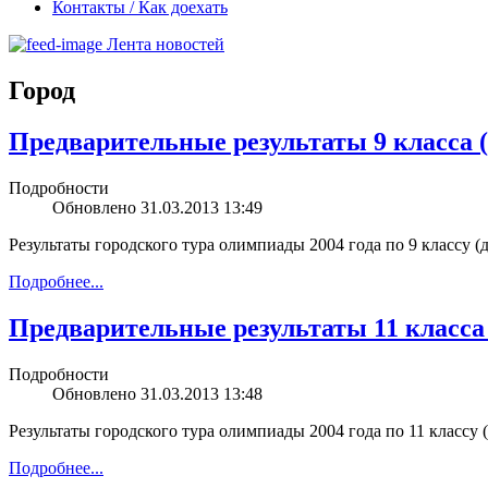
Контакты / Как доехать
Лента новостей
Город
Предварительные результаты 9 класса (
Подробности
Обновлено 31.03.2013 13:49
Результаты городского тура олимпиады 2004 года по 9 классу (
Подробнее...
Предварительные результаты 11 класса 
Подробности
Обновлено 31.03.2013 13:48
Результаты городского тура олимпиады 2004 года по 11 классу 
Подробнее...