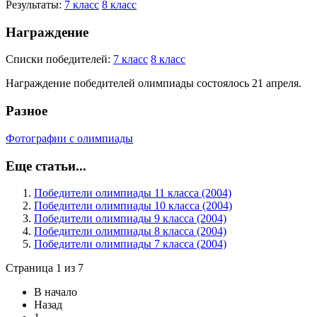
Результаты:
7 класс
8 класс
Награждение
Списки победителей:
7 класс
8 класс
Награждение победителей олимпиады состоялось 21 апреля.
Разное
Фотографии с олимпиады
Еще статьи...
Победители олимпиады 11 класса (2004)
Победители олимпиады 10 класса (2004)
Победители олимпиады 9 класса (2004)
Победители олимпиады 8 класса (2004)
Победители олимпиады 7 класса (2004)
Страница 1 из 7
В начало
Назад