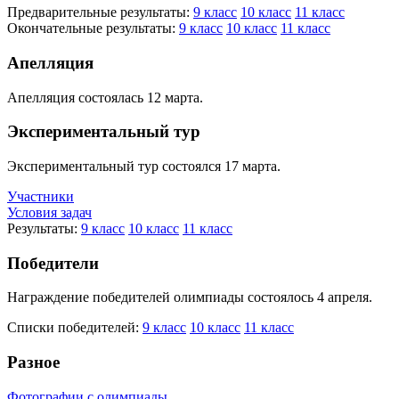
Предварительные результаты:
9 класс
10 класс
11 класс
Окончательные результаты:
9 класс
10 класс
11 класс
Апелляция
Апелляция состоялась 12 марта.
Экспериментальный тур
Экспериментальный тур состоялся 17 марта.
Участники
Условия задач
Результаты:
9 класс
10 класс
11 класс
Победители
Награждение победителей олимпиады состоялось 4 апреля.
Списки победителей:
9 класс
10 класс
11 класс
Разное
Фотографии с олимпиады