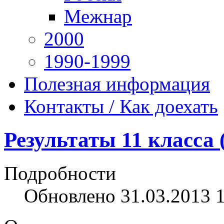
Межнар
2000
1990-1999
Полезная информация
Контакты / Как доехать
Результаты 11 класса 
Подробности
Обновлено 31.03.2013 