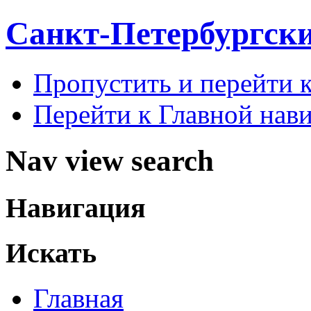
Санкт-Петербургск
Пропустить и перейти 
Перейти к Главной нав
Nav view search
Навигация
Искать
Главная