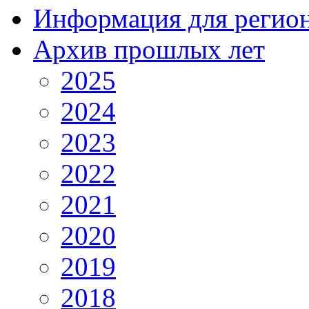
Информация для регио
Архив прошлых лет
2025
2024
2023
2022
2021
2020
2019
2018