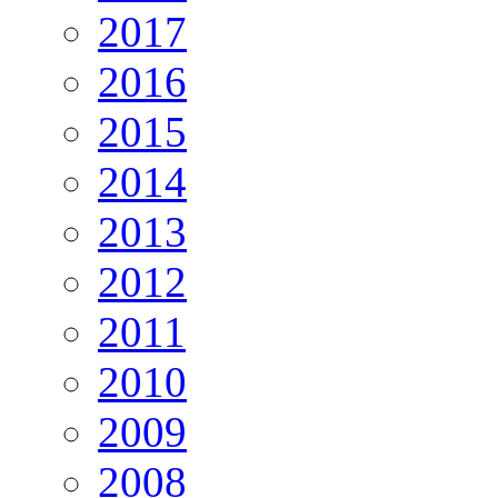
2017
2016
2015
2014
2013
2012
2011
2010
2009
2008