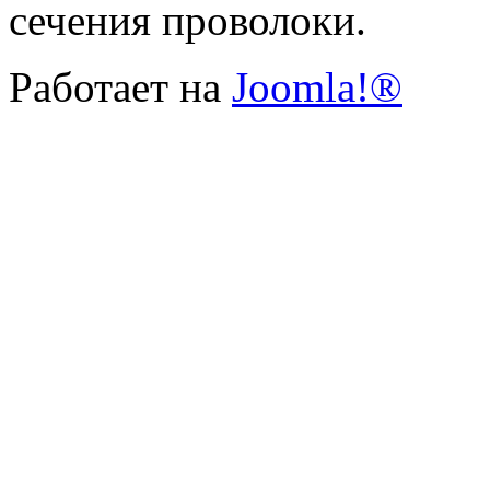
сечения проволоки.
Работает на
Joomla!®