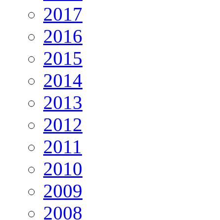
2017
2016
2015
2014
2013
2012
2011
2010
2009
2008