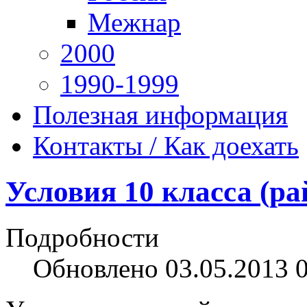
Межнар
2000
1990-1999
Полезная информация
Контакты / Как доехать
Условия 10 класса (ра
Подробности
Обновлено 03.05.2013 