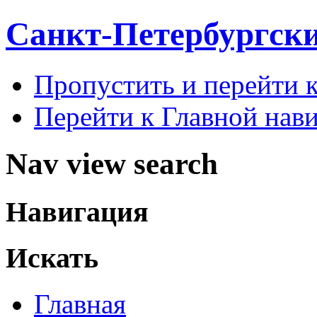
Санкт-Петербургск
Пропустить и перейти 
Перейти к Главной нав
Nav view search
Навигация
Искать
Главная