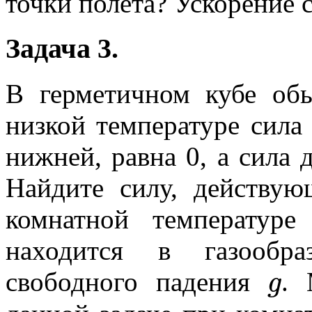
точки полета? Ускорение 
Задача 3.
В герметичном кубе об
низкой температуре сила 
нижней, равна 0, а сила
Найдите силу, действу
комнатной температур
находится в газообра
g
свободного падения
. 