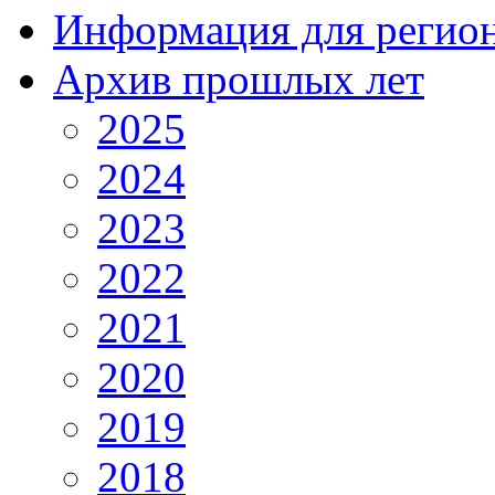
Информация для регио
Архив прошлых лет
2025
2024
2023
2022
2021
2020
2019
2018