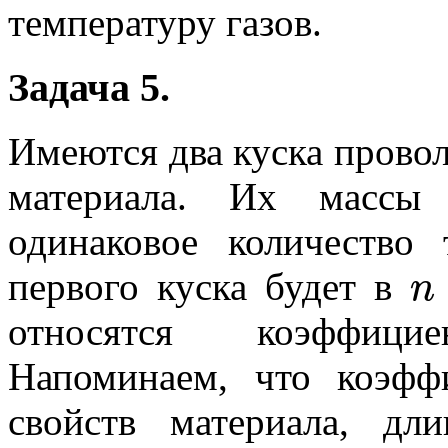
температуру газов.
Задача 5.
Имеются два куска провол
материала. Их массы
одинаковое количество 
n
первого куска будет в
относятся коэффици
Напоминаем, что коэфф
свойств материала, д