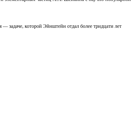
ля — задаче, которой Эйнштейн отдал более тридцати лет