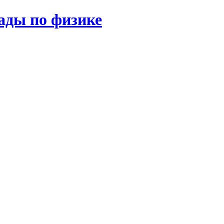
ады по физике