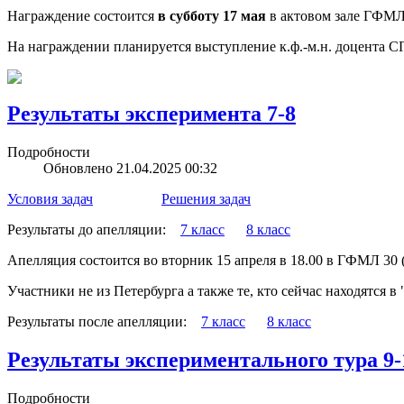
Награждение состоится
в субботу 17 мая
в актовом зале ГФМЛ 
На награждении планируется выступление к.ф.-м.н. доцента 
Результаты эксперимента 7-8
Подробности
Обновлено 21.04.2025 00:32
Условия задач
Решения задач
Результаты до апелляции:
7 класс
8 класс
Апелляция состоится во вторник 15 апреля в 18.00 в ГФМЛ 30 
Участники не из Петербурга а также те, кто сейчас находятся
Результаты после апелляции:
7 класс
8 класс
Результаты экспериментального тура 9-
Подробности