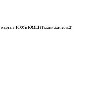
 марта
в 10:00 в ЮМШ (Таллинская 26 к.2)