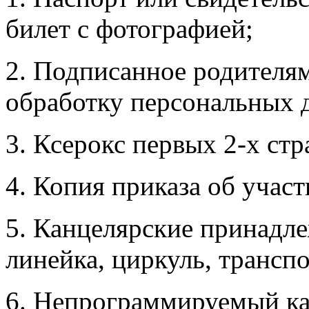
билет с фотографией;
2. Подписанное родителям
обработку персональных 
3. Ксерокс первых 2-х стр
4. Копия приказа об уча
5. Канцелярские принадле
линейка, циркуль, транспо
6. Непрограммируемый ка