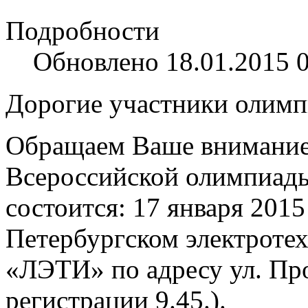
Подробности
Обновлено 18.01.2015 
Дорогие участники олим
Обращаем Ваше внимание,
Всероссийской олимпиады
состоится: 17 января 2015 
Петербургском электроте
«ЛЭТИ» по адресу ул. Про
регистрации 9.45.).