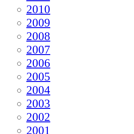
2010
2009
2008
2007
2006
2005
2004
2003
2002
2001