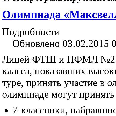
Олимпиада «Максвел
Подробности
Обновлено 03.02.2015 
Лицей ФТШ и ПФМЛ №239
класса, показавших высок
туре, принять участие в 
олимпиаде могут принять 
7-классники, набравшие