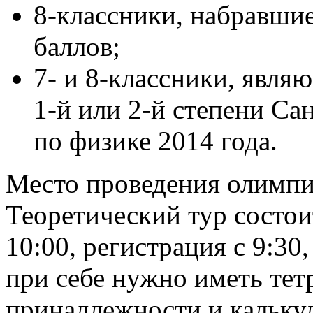
8-классники, набравшие
баллов;
7- и 8-классники, явл
1-й или 2-й степени С
по физике 2014 года.
Место проведения олим
Теоретический тур состоит
10:00, регистрация с 9:30
при себе нужно иметь тет
принадлежности и калькул