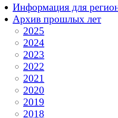
Информация для регио
Архив прошлых лет
2025
2024
2023
2022
2021
2020
2019
2018