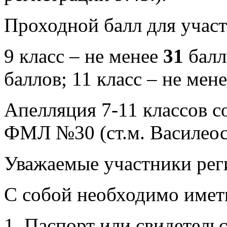
Проходной балл для участ
9 класс – не менее
31
балл
баллов; 11 класс – не мен
Апелляция 7-11 классов со
ФМЛ №30 (ст.м. Василеос
Уважаемые участники рег
С собой необходимо имет
1. Паспорт или свидетель