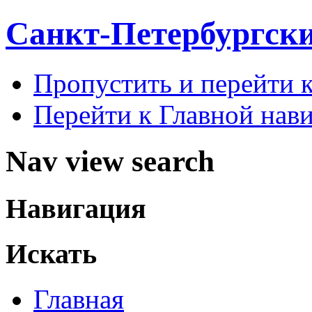
Санкт-Петербургск
Пропустить и перейти 
Перейти к Главной нав
Nav view search
Навигация
Искать
Главная