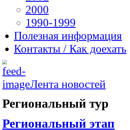
2000
1990-1999
Полезная информация
Контакты / Как доехать
Лента новостей
Региональный тур
Региональный этап