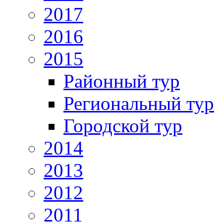
2017
2016
2015
Районный тур
Региональный тур
Городской тур
2014
2013
2012
2011