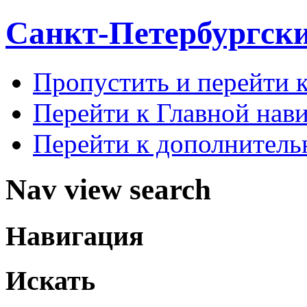
Санкт-Петербургск
Пропустить и перейти 
Перейти к Главной нав
Перейти к дополнител
Nav view search
Навигация
Искать