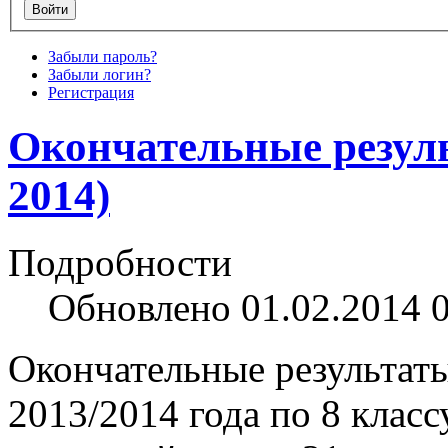
Забыли пароль?
Забыли логин?
Регистрация
Окончательные резуль
2014)
Подробности
Обновлено 01.02.2014 
Окончательные результат
2013/2014 года по 8 класс