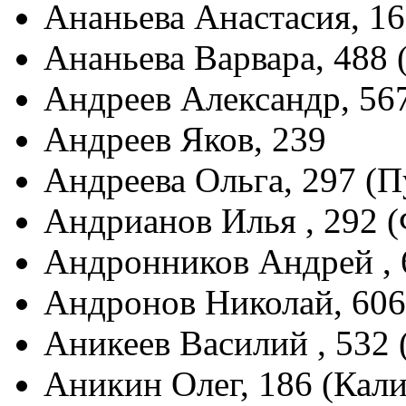
Ананьева Анастасия, 16
Ананьева Варвара, 488
Андреев Александр, 56
Андреев Яков, 239
Андреева Ольга, 297 (
Андрианов Илья , 292 
Андронников Андрей , 
Андронов Николай, 60
Аникеев Василий , 532 
Аникин Олег, 186 (Кал