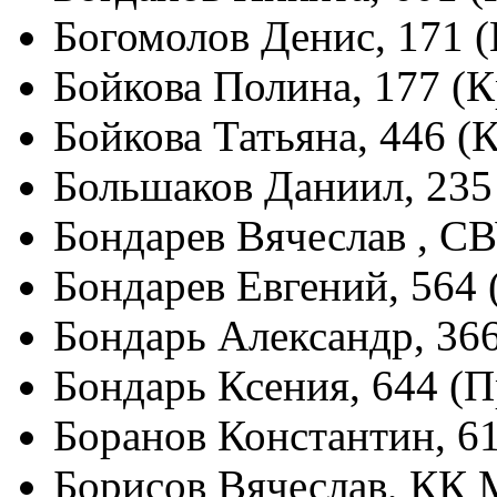
Богомолов Денис, 171 
Бойкова Полина, 177 (
Бойкова Татьяна, 446 (
Большаков Даниил, 235
Бондарев Вячеслав , С
Бондарев Евгений, 564
Бондарь Александр, 36
Бондарь Ксения, 644 (
Боранов Константин, 6
Борисов Вячеслав, КК