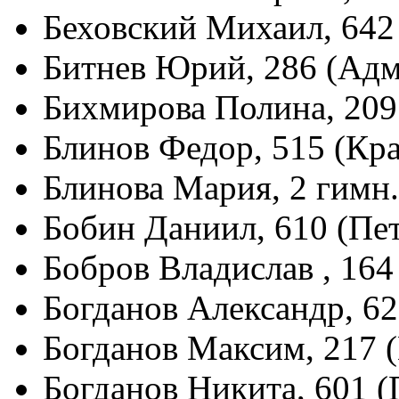
Беховский Михаил, 642
Битнев Юрий, 286 (Адм
Бихмирова Полина, 209
Блинов Федор, 515 (Кр
Блинова Мария, 2 гимн
Бобин Даниил, 610 (Пе
Бобров Владислав , 164
Богданов Александр, 62
Богданов Максим, 217 
Богданов Никита, 601 