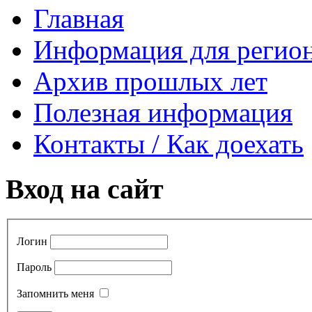
Главная
Информация для регио
Архив прошлых лет
Полезная информация
Контакты / Как доехать
Вход на сайт
Логин
Пароль
Запомнить меня