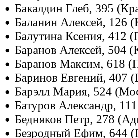
Бакалдин Глеб, 395 (Кр
Баланин Алексей, 126 
Балутина Ксения, 412 
Баранов Алексей, 504 (
Баранов Максим, 618 (
Баринов Евгений, 407 
Барэлл Мария, 524 (Мо
Батуров Александр, 11
Бедняков Петр, 278 (А
Безродный Ефим, 644 