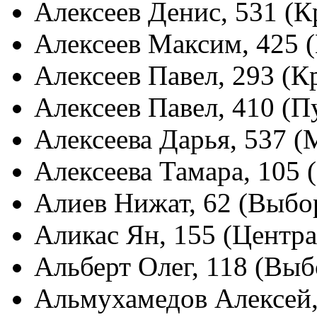
Алексеев Денис, 531 (К
Алексеев Максим, 425 
Алексеев Павел, 293 (К
Алексеев Павел, 410 (
Алексеева Дарья, 537 (
Алексеева Тамара, 105 
Алиев Нижат, 62 (Выбо
Аликас Ян, 155 (Центр
Альберт Олег, 118 (Выб
Альмухамедов Алексей,