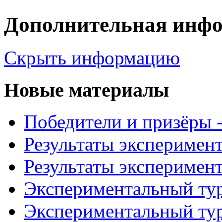
Дополнительная инф
Скрыть информацию
Новые материалы
Победители и призёры -
Результаты эксперимент
Результаты эксперимент
Экспериментальный тур
Экспериментальный тур