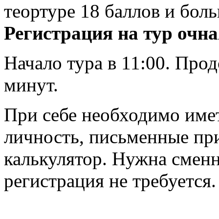
теортуре 18 баллов и бол
Регистрация на тур очная
Начало тура в 11:00. Прод
минут.
При себе необходимо име
личность, письменные пр
калькулятор. Нужна сменн
регистрация не требуется.