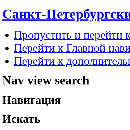
Санкт-Петербургск
Пропустить и перейти 
Перейти к Главной нав
Перейти к дополнител
Nav view search
Навигация
Искать