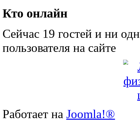
Кто онлайн
Сейчас 19 гостей и ни од
пользователя на сайте
Работает на
Joomla!®