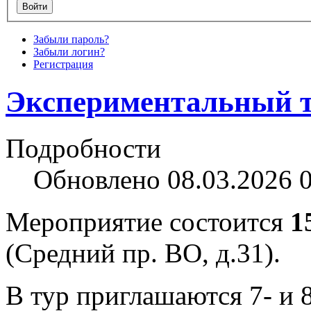
Забыли пароль?
Забыли логин?
Регистрация
Экспериментальный ту
Подробности
Обновлено 08.03.2026 
Мероприятие состоится
1
(Средний пр. ВО, д.31).
В тур приглашаются 7- и 