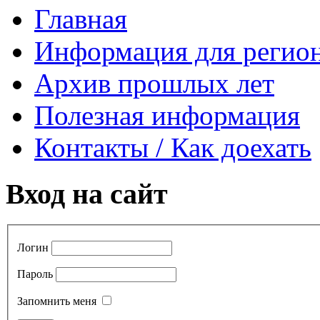
Главная
Информация для регио
Архив прошлых лет
Полезная информация
Контакты / Как доехать
Вход на сайт
Логин
Пароль
Запомнить меня