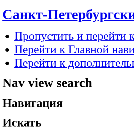
Санкт-Петербургск
Пропустить и перейти 
Перейти к Главной нав
Перейти к дополнител
Nav view search
Навигация
Искать