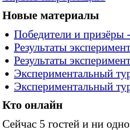
Новые материалы
Победители и призёры -
Результаты эксперимент
Результаты эксперимент
Экспериментальный тур
Экспериментальный тур
Кто онлайн
Сейчас 5 гостей и ни одн