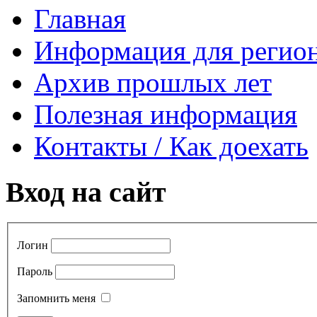
Главная
Информация для регио
Архив прошлых лет
Полезная информация
Контакты / Как доехать
Вход на сайт
Логин
Пароль
Запомнить меня