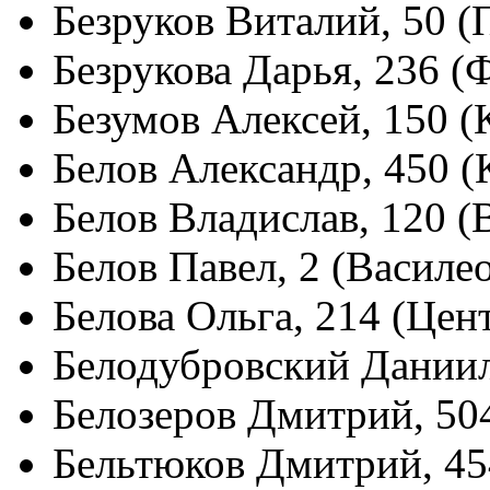
Безруков Виталий, 50 (
Безрукова Дарья, 236 (
Безумов Алексей, 150 
Белов Александр, 450 
Белов Владислав, 120 
Белов Павел, 2 (Василе
Белова Ольга, 214 (Цен
Белодубровский Даниил
Белозеров Дмитрий, 50
Бельтюков Дмитрий, 45