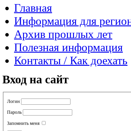
Главная
Информация для регио
Архив прошлых лет
Полезная информация
Контакты / Как доехать
Вход на сайт
Логин
Пароль
Запомнить меня