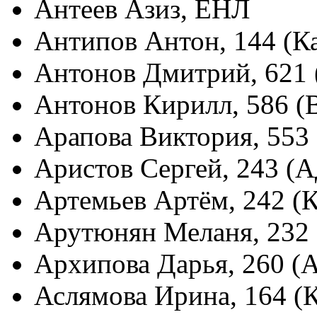
Антеев Азиз, ЕНЛ
Антипов Антон, 144 (К
Антонов Дмитрий, 621 
Антонов Кирилл, 586 (
Арапова Виктория, 553
Аристов Сергей, 243 (
Артемьев Артём, 242 (
Арутюнян Меланя, 232
Архипова Дарья, 260 (
Аслямова Ирина, 164 (