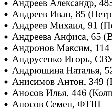
Андреев Александр, 48
Андреев Иван, 85 (Пет
Андреев Михаил, 91 (П
Андреева Анфиса, 65 (
Андронов Максим, 114
Андрусенко Игорь, СВ
Андрюшина Наталья, 5
Анисимов Антон, 349 (
Аносов Илья, 446 (Кол
Аносов Семен, ФТШ