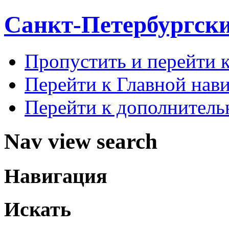
Санкт-Петербургск
Пропустить и перейти 
Перейти к Главной нав
Перейти к дополнител
Nav view search
Навигация
Искать