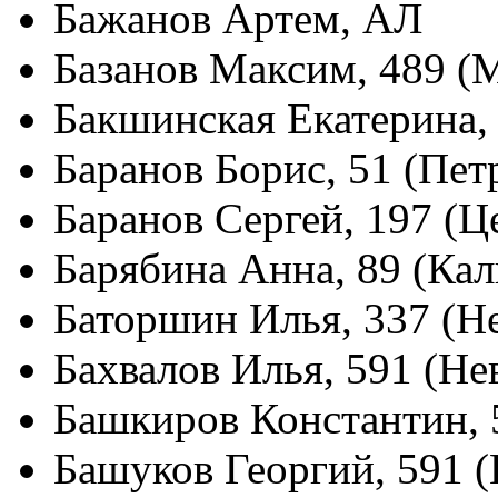
Бажанов Артем, АЛ
Базанов Максим, 489 (
Бакшинская Екатерина
Баранов Борис, 51 (Пет
Баранов Сергей, 197 (
Барябина Анна, 89 (Ка
Баторшин Илья, 337 (Н
Бахвалов Илья, 591 (Не
Башкиров Константин, 
Башуков Георгий, 591 