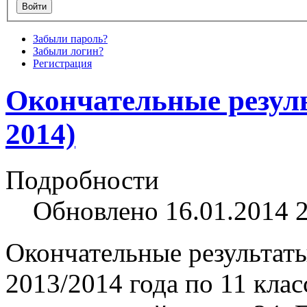
Забыли пароль?
Забыли логин?
Регистрация
Окончательные резуль
2014)
Подробности
Обновлено 16.01.2014 
Окончательные результат
2013/2014 года по 11 клас