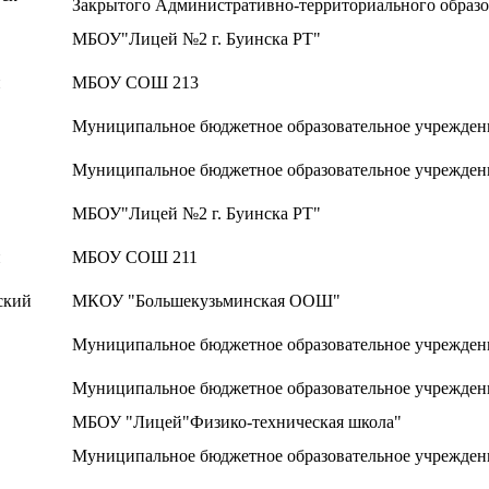
Закрытого Административно-территориального образ
МБОУ"Лицей №2 г. Буинска РТ"
й
МБОУ СОШ 213
Муниципальное бюджетное образовательное учрежден
Муниципальное бюджетное образовательное учрежден
МБОУ"Лицей №2 г. Буинска РТ"
й
МБОУ СОШ 211
ский
МКОУ "Большекузьминская ООШ"
Муниципальное бюджетное образовательное учрежден
Муниципальное бюджетное образовательное учрежден
МБОУ "Лицей"Физико-техническая школа"
Муниципальное бюджетное образовательное учрежден