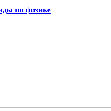
ады по физике