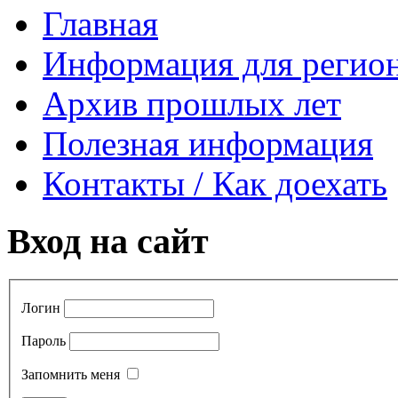
Главная
Информация для регио
Архив прошлых лет
Полезная информация
Контакты / Как доехать
Вход на сайт
Логин
Пароль
Запомнить меня