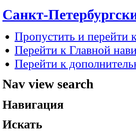
Санкт-Петербургск
Пропустить и перейти 
Перейти к Главной нав
Перейти к дополнител
Nav view search
Навигация
Искать