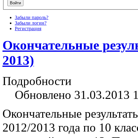
Забыли пароль?
Забыли логин?
Регистрация
Окончательные резуль
2013)
Подробности
Обновлено 31.03.2013 
Окончательные результат
2012/2013 года по 10 клас