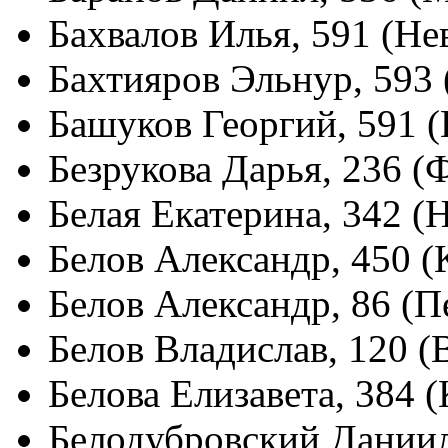
Бахвалов Илья, 591 (Не
Бахтияров Эльнур, 593 
Башуков Георгий, 591 
Безрукова Дарья, 236 (
Белая Екатерина, 342 (
Белов Александр, 450 
Белов Александр, 86 (П
Белов Владислав, 120 
Белова Елизавета, 384 
Белодубровский Даниил