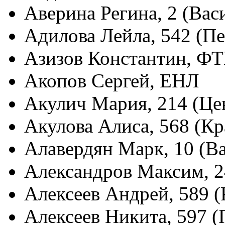
Аверина Регина, 2 (Вас
Адилова Лейла, 542 (П
Азизов Константин, Ф
Акопов Сергей, ЕНЛ
Акулич Мария, 214 (Це
Акулова Алиса, 568 (Кр
Алавердян Марк, 10 (В
Александров Максим, 2
Алексеев Андрей, 589 
Алексеев Никита, 597 