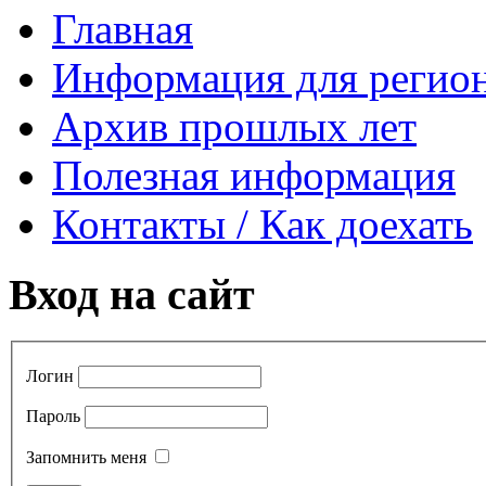
Главная
Информация для регио
Архив прошлых лет
Полезная информация
Контакты / Как доехать
Вход на сайт
Логин
Пароль
Запомнить меня