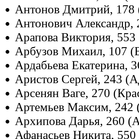
Антонов Дмитрий, 178 
Антонович Александр, 
Арапова Виктория, 553
Арбузов Михаил, 107 (
Ардабьева Екатерина, 
Аристов Сергей, 243 (
Арсенян Ваге, 270 (Кра
Артемьев Максим, 242 
Архипова Дарья, 260 (
Афанасьев Никита, 550