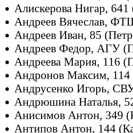
Алискерова Нигар, 641 
Андреев Вячеслав, ФТ
Андреев Иван, 85 (Пет
Андреев Федор, АГУ (
Андреева Мария, 116 (
Андронов Максим, 114
Андрусенко Игорь, СВ
Андрюшина Наталья, 5
Анисимов Антон, 349 (
Антипов Антон, 144 (К