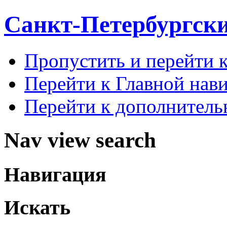
Санкт-Петербургск
Пропустить и перейти 
Перейти к Главной нав
Перейти к дополнител
Nav view search
Навигация
Искать