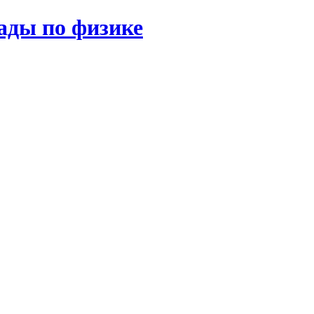
ады по физике