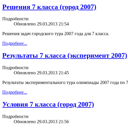
Решения 7 класса (город 2007)
Подробности
Обновлено 29.03.2013 21:54
Решения задач городского тура 2007 года для 7 класса.
Подробнее...
Результаты 7 класса (эксперимент 2007)
Подробности
Обновлено 29.03.2013 21:45
Результаты экспериментального тура олимпиады 2007 года по 7
Подробнее...
Условия 7 класса (город 2007)
Подробности
Обновлено 29.03.2013 21:56