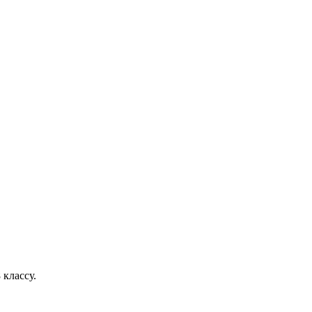
 классу.