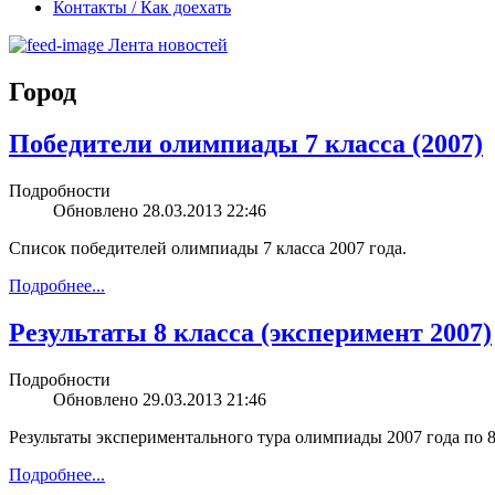
Контакты / Как доехать
Лента новостей
Город
Победители олимпиады 7 класса (2007)
Подробности
Обновлено 28.03.2013 22:46
Список победителей олимпиады 7 класса 2007 года.
Подробнее...
Результаты 8 класса (эксперимент 2007)
Подробности
Обновлено 29.03.2013 21:46
Результаты экспериментального тура олимпиады 2007 года по 8
Подробнее...