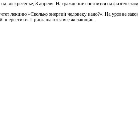
а воскресенье, 8 апреля. Награждение состоится на физическом 
тет лекцию «Сколько энергии человеку надо?». На уровне зако
й энергетики. Приглашаются все желающие.