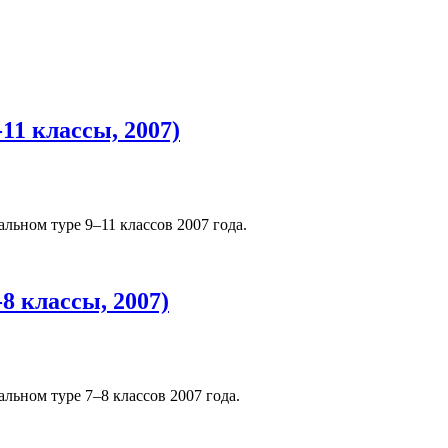
11 классы, 2007)
льном туре 9–11 классов 2007 года.
8 классы, 2007)
льном туре 7–8 классов 2007 года.