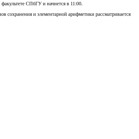
факультете СПбГУ и начнется в 11:00.
нов сохранения и элементарной арифметики рассматривается