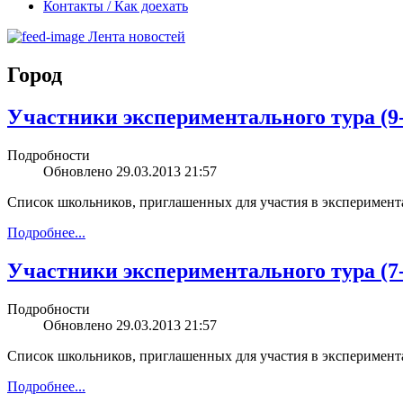
Контакты / Как доехать
Лента новостей
Город
Участники экспериментального тура (9-
Подробности
Обновлено 29.03.2013 21:57
Список школьников, приглашенных для участия в эксперимента
Подробнее...
Участники экспериментального тура (7-
Подробности
Обновлено 29.03.2013 21:57
Список школьников, приглашенных для участия в эксперимента
Подробнее...