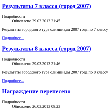
Результаты 7 класса (город 2007)
Подробности
Обновлено 29.03.2013 21:45
Результаты городского тура олимпиады 2007 года по 7 классу.
Подробнее...
Результаты 8 класса (город 2007)
Подробности
Обновлено 29.03.2013 21:46
Результаты городского тура олимпиады 2007 года по 8 классу.
Подробнее...
Награждение перенесено
Подробности
Обновлено 26.03.2013 08:23