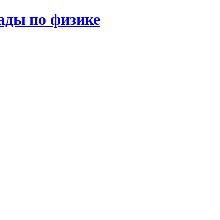
ады по физике